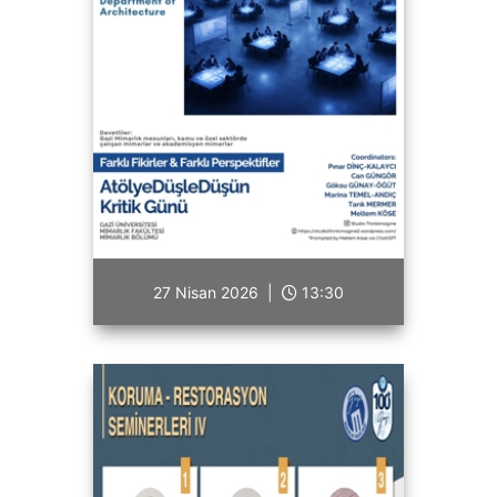
27 Nisan 2026 |
13:30