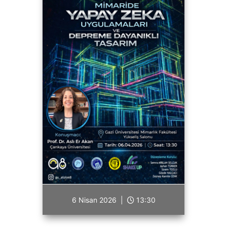
6 Nisan 2026 |
13:30