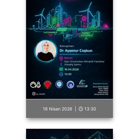
16 Nisan 2026 |
13:30