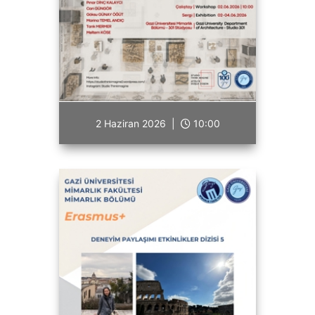
2 Haziran 2026 |
10:00