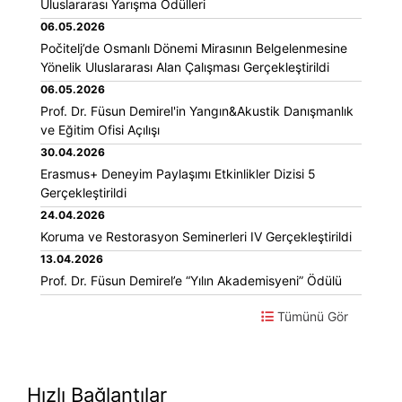
Uluslararası Yarışma Ödülleri
06.05.2026
Počitelj’de Osmanlı Dönemi Mirasının Belgelenmesine
Yönelik Uluslararası Alan Çalışması Gerçekleştirildi
06.05.2026
Prof. Dr. Füsun Demirel'in Yangın&Akustik Danışmanlık
ve Eğitim Ofisi Açılışı
30.04.2026
Erasmus+ Deneyim Paylaşımı Etkinlikler Dizisi 5
Gerçekleştirildi
24.04.2026
Koruma ve Restorasyon Seminerleri IV Gerçekleştirildi
13.04.2026
Prof. Dr. Füsun Demirel’e “Yılın Akademisyeni” Ödülü
Tümünü Gör
Hızlı Bağlantılar