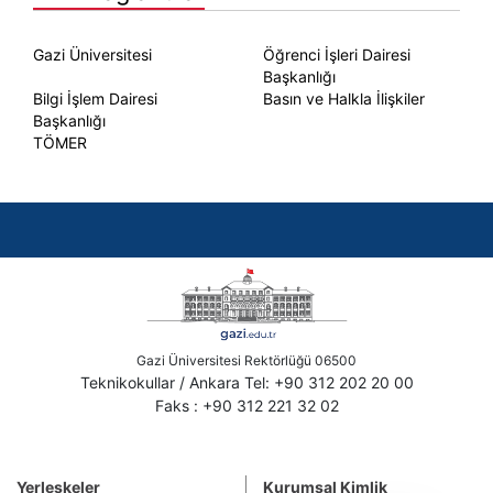
Gazi Üniversitesi
Öğrenci İşleri Dairesi
Başkanlığı
Bilgi İşlem Dairesi
Basın ve Halkla İlişkiler
Başkanlığı
TÖMER
Gazi Üniversitesi Rektörlüğü 06500
Teknikokullar / Ankara Tel: +90 312 202 20 00
Faks : +90 312 221 32 02
Yerleşkeler
Kurumsal Kimlik