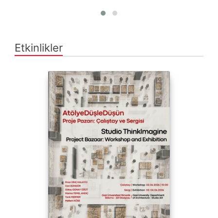
Etkinlikler